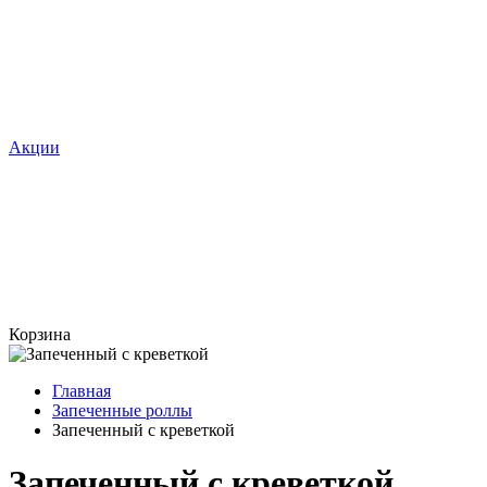
Акции
Корзина
Главная
Запеченные роллы
Запеченный с креветкой
Запеченный с креветкой