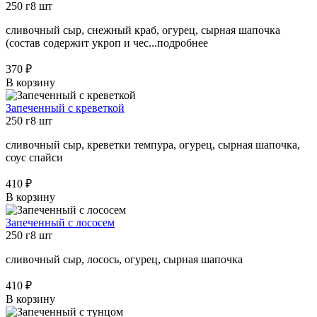
250 г
8 шт
сливочный сыр, снежный краб, огурец, сырная шапочка
(состав содержит укроп и чес...
подробнее
370 ₽
В корзину
Запеченный с креветкой
250 г
8 шт
сливочный сыр, креветки темпура, огурец, сырная шапочка,
соус спайси
410 ₽
В корзину
Запеченный с лососем
250 г
8 шт
сливочный сыр, лосось, огурец, сырная шапочка
410 ₽
В корзину