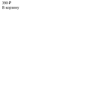
390 ₽
В корзину