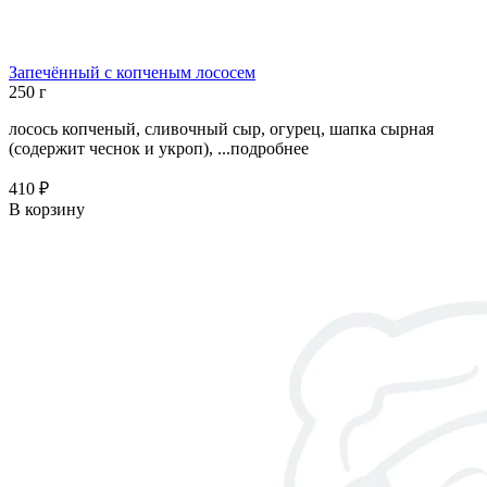
Запечённый с копченым лососем
250 г
лосось копченый, сливочный сыр, огурец, шапка сырная
(содержит чеснок и укроп), ...
подробнее
410 ₽
В корзину