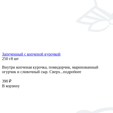
Запеченный с копченой курочкой
250 г
8 шт
Внутри копченая курочка, помидорчик, маринованный
огурчик и сливочный сыр. Сверх...
подробнее
390 ₽
В корзину