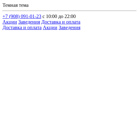
Темная тема
+7 (908) 091-01-23
с 10:00 до 22:00
Акции
Заведения
Доставка и оплата
Доставка и оплата
Акции
Заведения