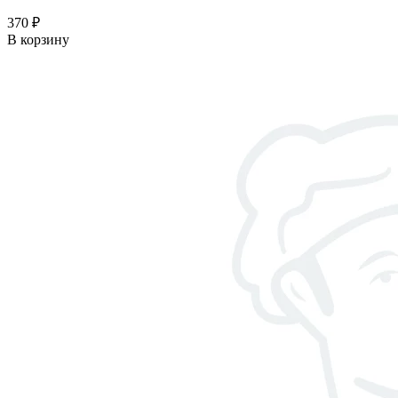
370 ₽
В корзину