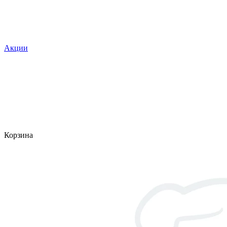
Акции
Корзина