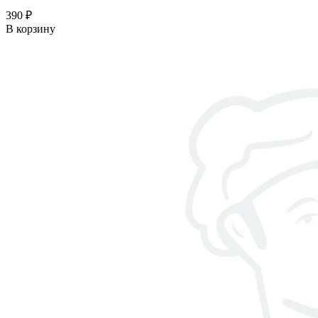
390 ₽
В корзину