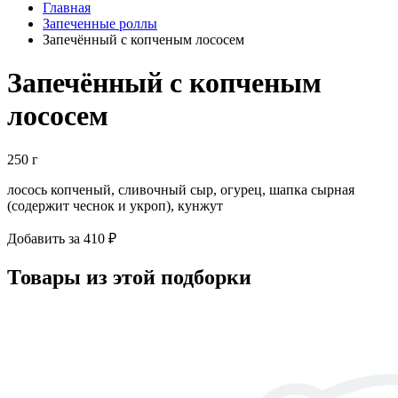
Главная
Запеченные роллы
Запечённый с копченым лососем
Запечённый с копченым
лососем
250 г
лосось копченый, сливочный сыр, огурец, шапка сырная
(содержит чеснок и укроп), кунжут
Добавить за 410 ₽
Товары из этой подборки