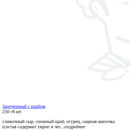
Запеченный с крабом
250 г
8 шт
сливочный сыр, снежный краб, огурец, сырная шапочка
(состав содержит укроп и чес...
подробнее