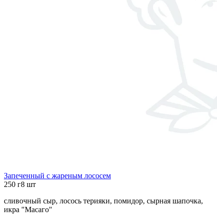
Запеченный с жареным лососем
250 г
8 шт
сливочный сыр, лосось терияки, помидор, сырная шапочка,
икра "Масаго"