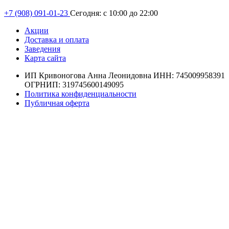
+7 (908) 091-01-23
Сегодня: с 10:00 до 22:00
Акции
Доставка и оплата
Заведения
Карта сайта
ИП Кривоногова Анна Леонидовна ИНН: 745009958391
ОГРНИП: 319745600149095
Политика конфиденциальности
Публичная оферта