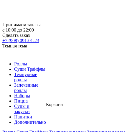
Принимаем заказы
с 10:00 до 22:00
Сделать заказ
+7 (908) 091-01-23
Темная тема
Роллы
Суши Трайфлы
Темпурные
роллы
Запеченные
роллы
Наборы
Пицца
Корзина
Супы и
закуски
Напитки
Дополнительно